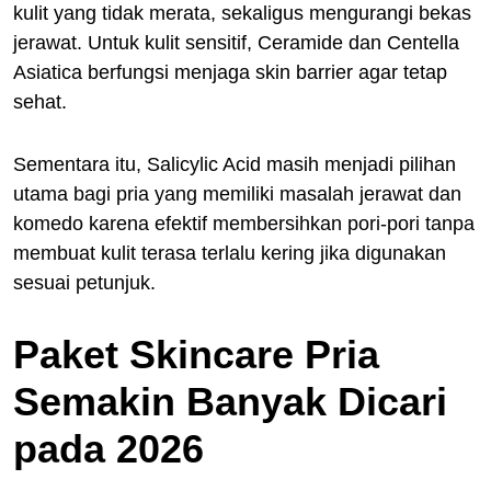
kulit yang tidak merata, sekaligus mengurangi bekas
jerawat. Untuk kulit sensitif, Ceramide dan Centella
Asiatica berfungsi menjaga skin barrier agar tetap
sehat.
Sementara itu, Salicylic Acid masih menjadi pilihan
utama bagi pria yang memiliki masalah jerawat dan
komedo karena efektif membersihkan pori-pori tanpa
membuat kulit terasa terlalu kering jika digunakan
sesuai petunjuk.
Paket Skincare Pria
Semakin Banyak Dicari
pada 2026