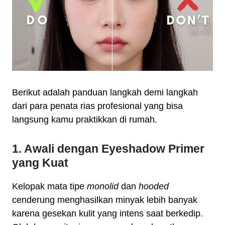
Berikut adalah panduan langkah demi langkah
dari para penata rias profesional yang bisa
langsung kamu praktikkan di rumah.
1. Awali dengan Eyeshadow Primer
yang Kuat
Kelopak mata tipe
monolid
dan
hooded
cenderung menghasilkan minyak lebih banyak
karena gesekan kulit yang intens saat berkedip.