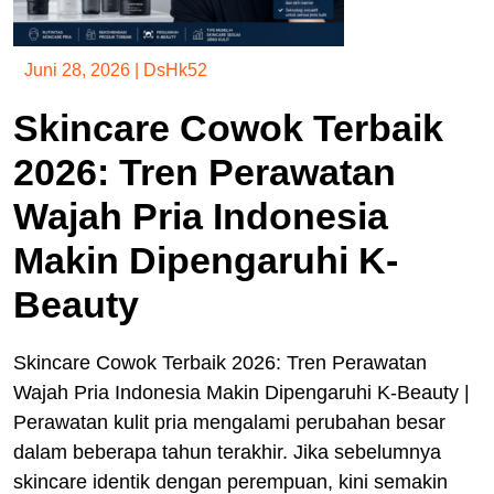
Juni 28, 2026
|
DsHk52
Skincare Cowok Terbaik
2026: Tren Perawatan
Wajah Pria Indonesia
Makin Dipengaruhi K-
Beauty
Skincare Cowok Terbaik 2026: Tren Perawatan
Wajah Pria Indonesia Makin Dipengaruhi K-Beauty |
Perawatan kulit pria mengalami perubahan besar
dalam beberapa tahun terakhir. Jika sebelumnya
skincare identik dengan perempuan, kini semakin