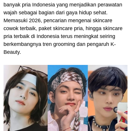
banyak pria Indonesia yang menjadikan perawatan
wajah sebagai bagian dari gaya hidup sehat.
Memasuki 2026, pencarian mengenai skincare
cowok terbaik, paket skincare pria, hingga skincare
pria terbaik di Indonesia terus meningkat seiring
berkembangnya tren grooming dan pengaruh K-
Beauty.