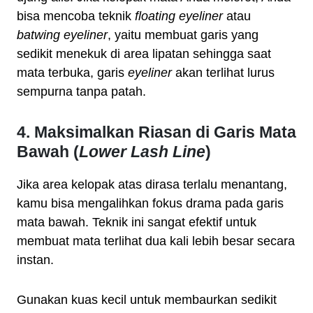
bisa mencoba teknik
floating eyeliner
atau
batwing eyeliner
, yaitu membuat garis yang
sedikit menekuk di area lipatan sehingga saat
mata terbuka, garis
eyeliner
akan terlihat lurus
sempurna tanpa patah.
4. Maksimalkan Riasan di Garis Mata
Bawah (
Lower Lash Line
)
Jika area kelopak atas dirasa terlalu menantang,
kamu bisa mengalihkan fokus drama pada garis
mata bawah. Teknik ini sangat efektif untuk
membuat mata terlihat dua kali lebih besar secara
instan.
Gunakan kuas kecil untuk membaurkan sedikit