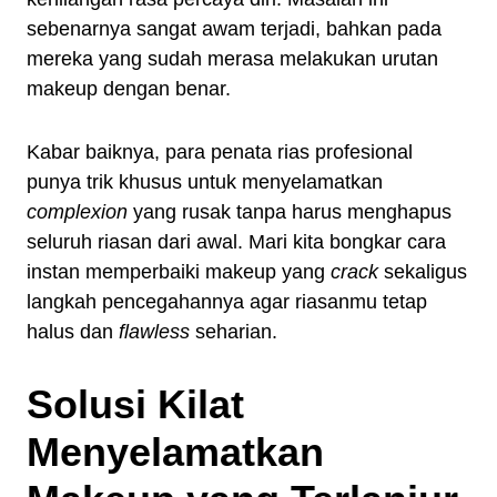
sebenarnya sangat awam terjadi, bahkan pada
mereka yang sudah merasa melakukan urutan
makeup dengan benar.
Kabar baiknya, para penata rias profesional
punya trik khusus untuk menyelamatkan
complexion
yang rusak tanpa harus menghapus
seluruh riasan dari awal. Mari kita bongkar cara
instan memperbaiki makeup yang
crack
sekaligus
langkah pencegahannya agar riasanmu tetap
halus dan
flawless
seharian.
Solusi Kilat
Menyelamatkan