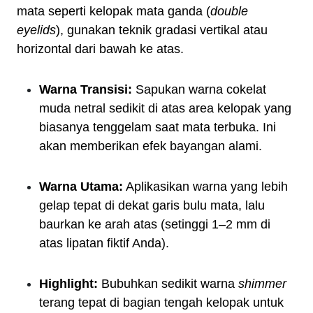
mata seperti kelopak mata ganda (
double
eyelids
), gunakan teknik gradasi vertikal atau
horizontal dari bawah ke atas.
Warna Transisi:
Sapukan warna cokelat
muda netral sedikit di atas area kelopak yang
biasanya tenggelam saat mata terbuka. Ini
akan memberikan efek bayangan alami.
Warna Utama:
Aplikasikan warna yang lebih
gelap tepat di dekat garis bulu mata, lalu
baurkan ke arah atas (setinggi 1–2 mm di
atas lipatan fiktif Anda).
Highlight:
Bubuhkan sedikit warna
shimmer
terang tepat di bagian tengah kelopak untuk