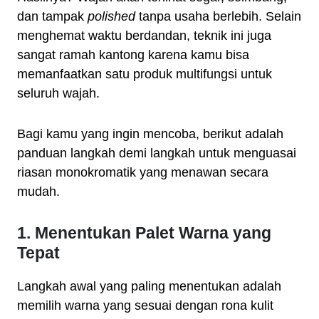
dan tampak
polished
tanpa usaha berlebih. Selain
menghemat waktu berdandan, teknik ini juga
sangat ramah kantong karena kamu bisa
memanfaatkan satu produk multifungsi untuk
seluruh wajah.
Bagi kamu yang ingin mencoba, berikut adalah
panduan langkah demi langkah untuk menguasai
riasan monokromatik yang menawan secara
mudah.
1. Menentukan Palet Warna yang
Tepat
Langkah awal yang paling menentukan adalah
memilih warna yang sesuai dengan rona kulit