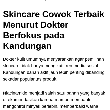
Skincare Cowok Terbaik
Menurut Dokter
Berfokus pada
Kandungan
Dokter kulit umumnya menyarankan agar pemilihan
skincare tidak hanya mengikuti tren media sosial.
Kandungan bahan aktif jauh lebih penting dibanding
sekadar popularitas produk.
Niacinamide menjadi salah satu bahan yang banyak
direkomendasikan karena mampu membantu
mengontrol minyak berlebih, memperbaiki warna