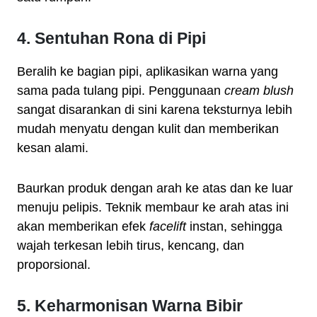
4. Sentuhan Rona di Pipi
Beralih ke bagian pipi, aplikasikan warna yang
sama pada tulang pipi. Penggunaan
cream blush
sangat disarankan di sini karena teksturnya lebih
mudah menyatu dengan kulit dan memberikan
kesan alami.
Baurkan produk dengan arah ke atas dan ke luar
menuju pelipis. Teknik membaur ke arah atas ini
akan memberikan efek
facelift
instan, sehingga
wajah terkesan lebih tirus, kencang, dan
proporsional.
5. Keharmonisan Warna Bibir