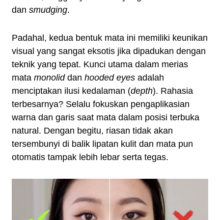
dan
smudging
.
Padahal, kedua bentuk mata ini memiliki keunikan
visual yang sangat eksotis jika dipadukan dengan
teknik yang tepat. Kunci utama dalam merias
mata
monolid
dan
hooded eyes
adalah
menciptakan ilusi kedalaman (
depth
). Rahasia
terbesarnya? Selalu fokuskan pengaplikasian
warna dan garis saat mata dalam posisi terbuka
natural. Dengan begitu, riasan tidak akan
tersembunyi di balik lipatan kulit dan mata pun
otomatis tampak lebih lebar serta tegas.