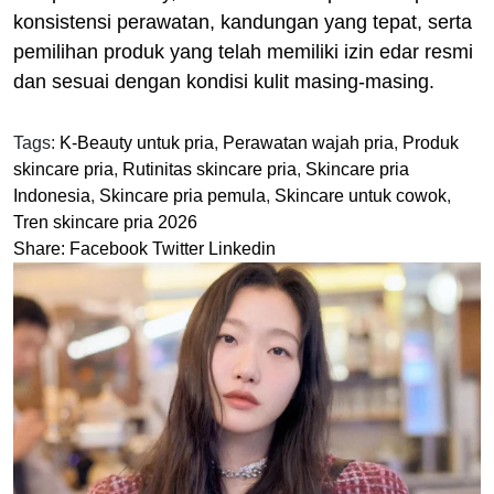
konsistensi perawatan, kandungan yang tepat, serta
pemilihan produk yang telah memiliki izin edar resmi
dan sesuai dengan kondisi kulit masing-masing.
Tags:
K-Beauty untuk pria
,
Perawatan wajah pria
,
Produk
skincare pria
,
Rutinitas skincare pria
,
Skincare pria
Indonesia
,
Skincare pria pemula
,
Skincare untuk cowok
,
Tren skincare pria 2026
Share:
Facebook
Twitter
Linkedin