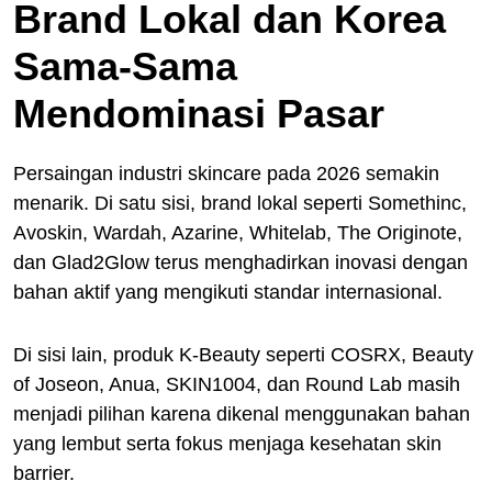
Brand Lokal dan Korea
Sama-Sama
Mendominasi Pasar
Persaingan industri skincare pada 2026 semakin
menarik. Di satu sisi, brand lokal seperti Somethinc,
Avoskin, Wardah, Azarine, Whitelab, The Originote,
dan Glad2Glow terus menghadirkan inovasi dengan
bahan aktif yang mengikuti standar internasional.
Di sisi lain, produk K-Beauty seperti COSRX, Beauty
of Joseon, Anua, SKIN1004, dan Round Lab masih
menjadi pilihan karena dikenal menggunakan bahan
yang lembut serta fokus menjaga kesehatan skin
barrier.