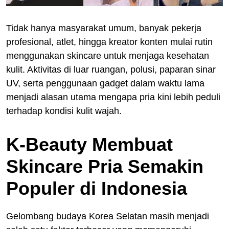
Tidak hanya masyarakat umum, banyak pekerja
profesional, atlet, hingga kreator konten mulai rutin
menggunakan skincare untuk menjaga kesehatan
kulit. Aktivitas di luar ruangan, polusi, paparan sinar
UV, serta penggunaan gadget dalam waktu lama
menjadi alasan utama mengapa pria kini lebih peduli
terhadap kondisi kulit wajah.
K-Beauty Membuat
Skincare Pria Semakin
Populer di Indonesia
Gelombang budaya Korea Selatan masih menjadi