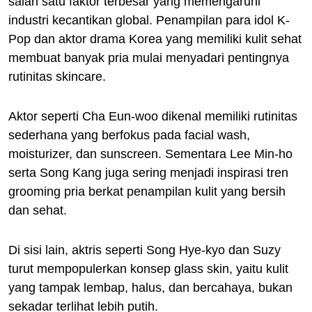
salah satu faktor terbesar yang memengaruhi
industri kecantikan global. Penampilan para idol K-
Pop dan aktor drama Korea yang memiliki kulit sehat
membuat banyak pria mulai menyadari pentingnya
rutinitas skincare.
Aktor seperti Cha Eun-woo dikenal memiliki rutinitas
sederhana yang berfokus pada facial wash,
moisturizer, dan sunscreen. Sementara Lee Min-ho
serta Song Kang juga sering menjadi inspirasi tren
grooming pria berkat penampilan kulit yang bersih
dan sehat.
Di sisi lain, aktris seperti Song Hye-kyo dan Suzy
turut mempopulerkan konsep glass skin, yaitu kulit
yang tampak lembap, halus, dan bercahaya, bukan
sekadar terlihat lebih putih.