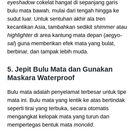
eyeshadow
cokelat hangat di sepanjang garis
bulu mata bawah, mulai dari tengah hingga ke
sudut luar. Untuk sentuhan akhir ala tren
kecantikan Asia, tambahkan sedikit
shimmer
atau
highlighter
di area kantung mata depan (
aegyo-
sal
) guna memberikan efek mata yang bulat,
berbinar, dan tampak lebih muda.
5. Jepit Bulu Mata dan Gunakan
Maskara Waterproof
Bulu mata adalah penyelamat terbesar untuk tipe
mata ini. Bulu mata yang lentik ke atas bertindak
seperti tirai yang terbuka, secara otomatis
mengangkat kelopak mata yang turun dan
mempertegas bentuk mata
monolid
.