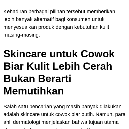
Kehadiran berbagai pilihan tersebut memberikan
lebih banyak alternatif bagi konsumen untuk
menyesuaikan produk dengan kebutuhan kulit
masing-masing.
Skincare untuk Cowok
Biar Kulit Lebih Cerah
Bukan Berarti
Memutihkan
Salah satu pencarian yang masih banyak dilakukan
adalah skincare untuk cowok biar putih. Namun, para
ahli dermatologi menjelaskan bahwa tujuan utama