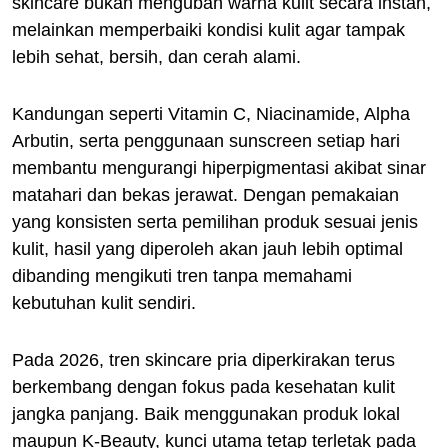
skincare bukan mengubah warna kulit secara instan,
melainkan memperbaiki kondisi kulit agar tampak
lebih sehat, bersih, dan cerah alami.
Kandungan seperti Vitamin C, Niacinamide, Alpha
Arbutin, serta penggunaan sunscreen setiap hari
membantu mengurangi hiperpigmentasi akibat sinar
matahari dan bekas jerawat. Dengan pemakaian
yang konsisten serta pemilihan produk sesuai jenis
kulit, hasil yang diperoleh akan jauh lebih optimal
dibanding mengikuti tren tanpa memahami
kebutuhan kulit sendiri.
Pada 2026, tren skincare pria diperkirakan terus
berkembang dengan fokus pada kesehatan kulit
jangka panjang. Baik menggunakan produk lokal
maupun K-Beauty, kunci utama tetap terletak pada