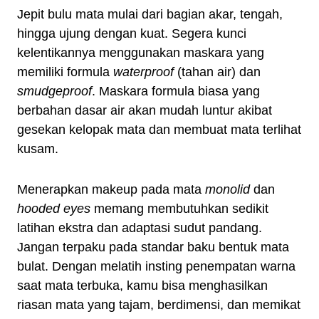
Jepit bulu mata mulai dari bagian akar, tengah,
hingga ujung dengan kuat. Segera kunci
kelentikannya menggunakan maskara yang
memiliki formula
waterproof
(tahan air) dan
smudgeproof
. Maskara formula biasa yang
berbahan dasar air akan mudah luntur akibat
gesekan kelopak mata dan membuat mata terlihat
kusam.
Menerapkan makeup pada mata
monolid
dan
hooded eyes
memang membutuhkan sedikit
latihan ekstra dan adaptasi sudut pandang.
Jangan terpaku pada standar baku bentuk mata
bulat. Dengan melatih insting penempatan warna
saat mata terbuka, kamu bisa menghasilkan
riasan mata yang tajam, berdimensi, dan memikat