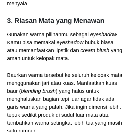
menyala.
3. Riasan Mata yang Menawan
Gunakan warna pilihanmu sebagai
eyeshadow
.
Kamu bisa memakai
eyeshadow
bubuk biasa
atau memanfaatkan lipstik dan
cream blush
yang
aman untuk kelopak mata.
Baurkan warna tersebut ke seluruh kelopak mata
menggunakan jari atau kuas. Manfaatkan kuas
baur (
blending brush
) yang halus untuk
menghaluskan bagian tepi luar agar tidak ada
garis warna yang patah. Jika ingin dimensi lebih,
tepuk sedikit produk di sudut luar mata atau
tambahkan warna setingkat lebih tua yang masih
satu rumpun.