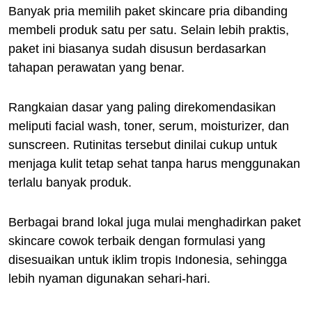
Banyak pria memilih paket skincare pria dibanding
membeli produk satu per satu. Selain lebih praktis,
paket ini biasanya sudah disusun berdasarkan
tahapan perawatan yang benar.
Rangkaian dasar yang paling direkomendasikan
meliputi facial wash, toner, serum, moisturizer, dan
sunscreen. Rutinitas tersebut dinilai cukup untuk
menjaga kulit tetap sehat tanpa harus menggunakan
terlalu banyak produk.
Berbagai brand lokal juga mulai menghadirkan paket
skincare cowok terbaik dengan formulasi yang
disesuaikan untuk iklim tropis Indonesia, sehingga
lebih nyaman digunakan sehari-hari.