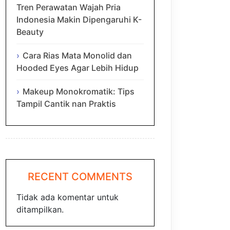
Tren Perawatan Wajah Pria
Indonesia Makin Dipengaruhi K-
Beauty
Cara Rias Mata Monolid dan
Hooded Eyes Agar Lebih Hidup
Makeup Monokromatik: Tips
Tampil Cantik nan Praktis
RECENT COMMENTS
Tidak ada komentar untuk
ditampilkan.