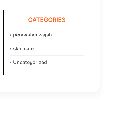
CATEGORIES
perawatan wajah
skin care
Uncategorized