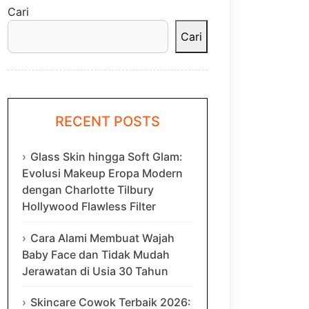
Cari
Cari
RECENT POSTS
Glass Skin hingga Soft Glam:
Evolusi Makeup Eropa Modern
dengan Charlotte Tilbury
Hollywood Flawless Filter
Cara Alami Membuat Wajah
Baby Face dan Tidak Mudah
Jerawatan di Usia 30 Tahun
Skincare Cowok Terbaik 2026: