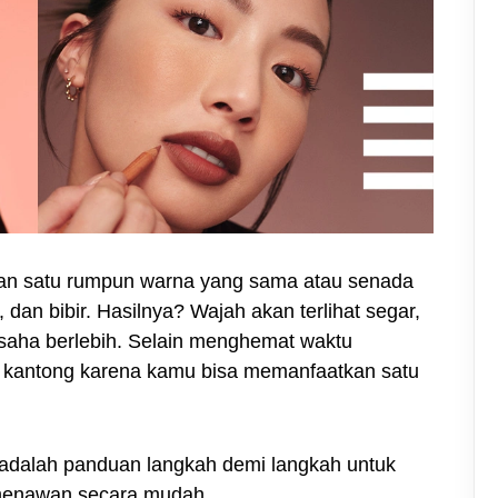
an satu rumpun warna yang sama atau senada
, dan bibir. Hasilnya? Wajah akan terlihat segar,
saha berlebih. Selain menghemat waktu
ah kantong karena kamu bisa memanfaatkan satu
 adalah panduan langkah demi langkah untuk
menawan secara mudah.