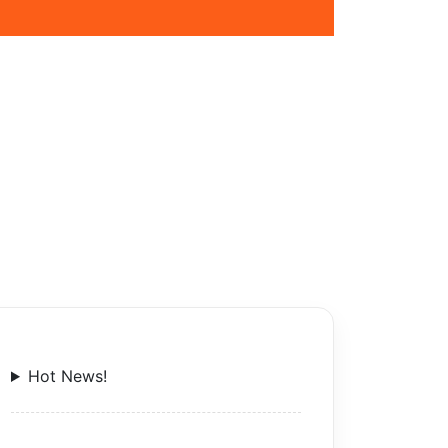
Hot News!