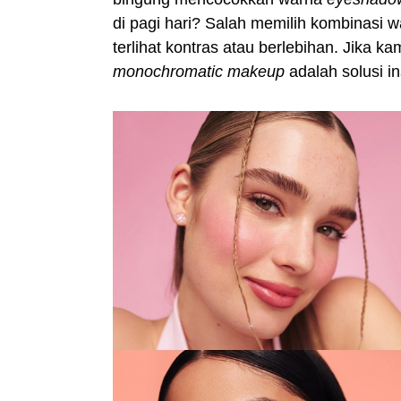
di pagi hari? Salah memilih kombinasi 
terlihat kontras atau berlebihan. Jika k
monochromatic makeup
adalah solusi in