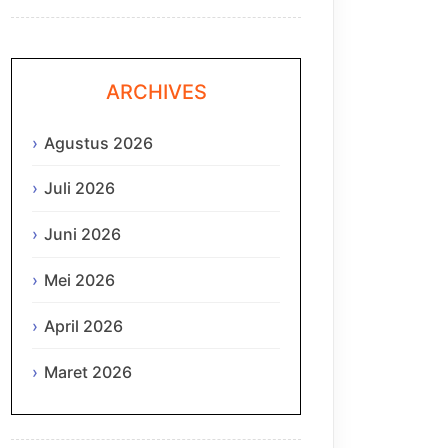
ARCHIVES
Agustus 2026
Juli 2026
Juni 2026
Mei 2026
April 2026
Maret 2026