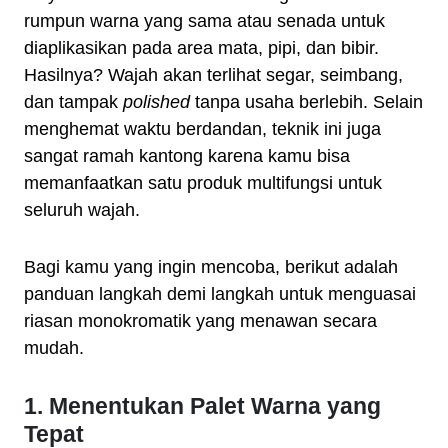
rumpun warna yang sama atau senada untuk
diaplikasikan pada area mata, pipi, dan bibir.
Hasilnya? Wajah akan terlihat segar, seimbang,
dan tampak
polished
tanpa usaha berlebih. Selain
menghemat waktu berdandan, teknik ini juga
sangat ramah kantong karena kamu bisa
memanfaatkan satu produk multifungsi untuk
seluruh wajah.
Bagi kamu yang ingin mencoba, berikut adalah
panduan langkah demi langkah untuk menguasai
riasan monokromatik yang menawan secara
mudah.
1. Menentukan Palet Warna yang
Tepat