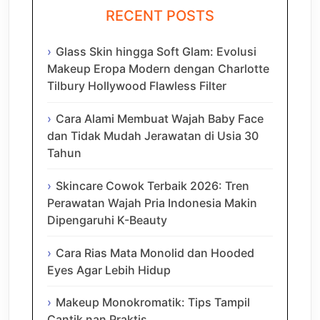
RECENT POSTS
Glass Skin hingga Soft Glam: Evolusi
Makeup Eropa Modern dengan Charlotte
Tilbury Hollywood Flawless Filter
Cara Alami Membuat Wajah Baby Face
dan Tidak Mudah Jerawatan di Usia 30
Tahun
Skincare Cowok Terbaik 2026: Tren
Perawatan Wajah Pria Indonesia Makin
Dipengaruhi K-Beauty
Cara Rias Mata Monolid dan Hooded
Eyes Agar Lebih Hidup
Makeup Monokromatik: Tips Tampil
Cantik nan Praktis