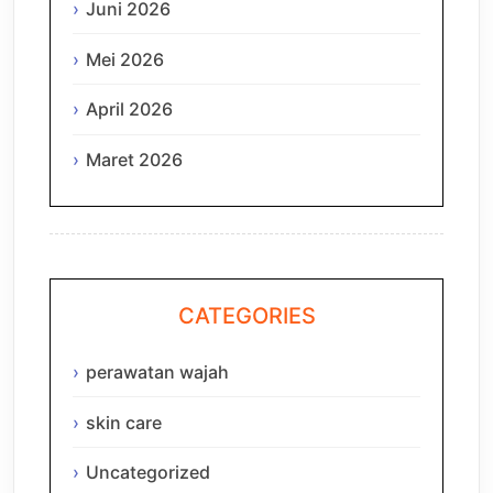
Juni 2026
Mei 2026
April 2026
Maret 2026
CATEGORIES
perawatan wajah
skin care
Uncategorized