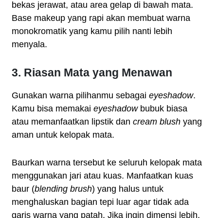
bekas jerawat, atau area gelap di bawah mata.
Base makeup yang rapi akan membuat warna
monokromatik yang kamu pilih nanti lebih
menyala.
3. Riasan Mata yang Menawan
Gunakan warna pilihanmu sebagai
eyeshadow
.
Kamu bisa memakai
eyeshadow
bubuk biasa
atau memanfaatkan lipstik dan
cream blush
yang
aman untuk kelopak mata.
Baurkan warna tersebut ke seluruh kelopak mata
menggunakan jari atau kuas. Manfaatkan kuas
baur (
blending brush
) yang halus untuk
menghaluskan bagian tepi luar agar tidak ada
garis warna yang patah. Jika ingin dimensi lebih,