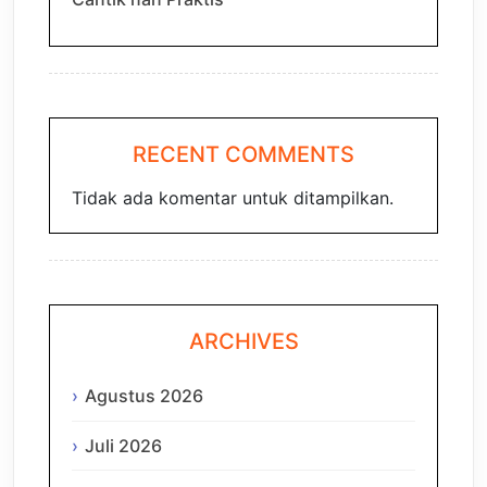
RECENT COMMENTS
Tidak ada komentar untuk ditampilkan.
ARCHIVES
Agustus 2026
Juli 2026