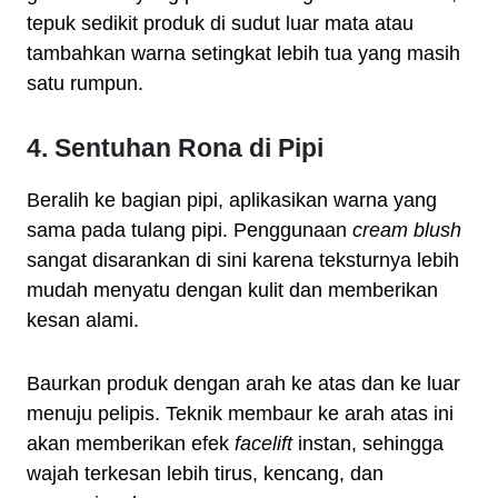
tepuk sedikit produk di sudut luar mata atau
tambahkan warna setingkat lebih tua yang masih
satu rumpun.
4. Sentuhan Rona di Pipi
Beralih ke bagian pipi, aplikasikan warna yang
sama pada tulang pipi. Penggunaan
cream blush
sangat disarankan di sini karena teksturnya lebih
mudah menyatu dengan kulit dan memberikan
kesan alami.
Baurkan produk dengan arah ke atas dan ke luar
menuju pelipis. Teknik membaur ke arah atas ini
akan memberikan efek
facelift
instan, sehingga
wajah terkesan lebih tirus, kencang, dan