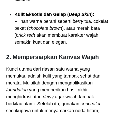
Kulit Eksotis dan Gelap (
Deep Skin
):
Pilihan warna berani seperti
berry
tua, cokelat
pekat (
chocolate brown
), atau merah bata
(
brick red
) akan membuat karakter wajah
semakin kuat dan elegan.
2. Mempersiapkan Kanvas Wajah
Kunci utama dari riasan satu warna yang
memukau adalah kulit yang tampak sehat dan
merata. Mulailah dengan mengaplikasikan
foundation
yang memberikan hasil akhir
menghidrasi atau
dewy
agar wajah tampak
berkilau alami. Setelah itu, gunakan
concealer
secukupnya untuk menyamarkan noda hitam,