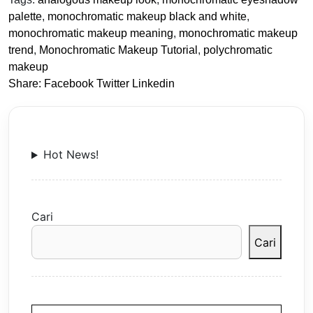
palette
,
monochromatic makeup black and white
,
monochromatic makeup meaning
,
monochromatic makeup
trend
,
Monochromatic Makeup Tutorial
,
polychromatic
makeup
Share:
Facebook
Twitter
Linkedin
Hot News!
Cari
Cari