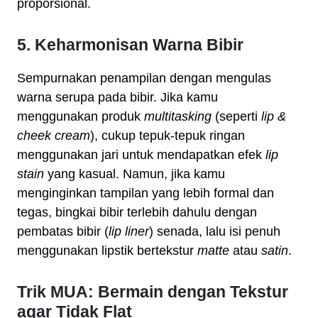
proporsional.
5. Keharmonisan Warna Bibir
Sempurnakan penampilan dengan mengulas
warna serupa pada bibir. Jika kamu
menggunakan produk
multitasking
(seperti
lip &
cheek cream
), cukup tepuk-tepuk ringan
menggunakan jari untuk mendapatkan efek
lip
stain
yang kasual. Namun, jika kamu
menginginkan tampilan yang lebih formal dan
tegas, bingkai bibir terlebih dahulu dengan
pembatas bibir (
lip liner
) senada, lalu isi penuh
menggunakan lipstik bertekstur
matte
atau
satin
.
Trik MUA: Bermain dengan Tekstur
agar Tidak Flat