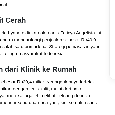
nal.
it Cerah
ett yang didirikan oleh artis Felicya Angelista ini
Dengan mengantongi penjualan sebesar Rp40,9
 salah satu primadona. Strategi pemasaran yang
i telinga masyarakat Indonesia.
 dari Klinik ke Rumah
sebesar Rp29,4 miliar. Keunggulannya terletak
ikan dengan jenis kulit, mulai dari paket
ya, mereka juga jeli melihat peluang dengan
menuhi kebutuhan pria yang kini semakin sadar