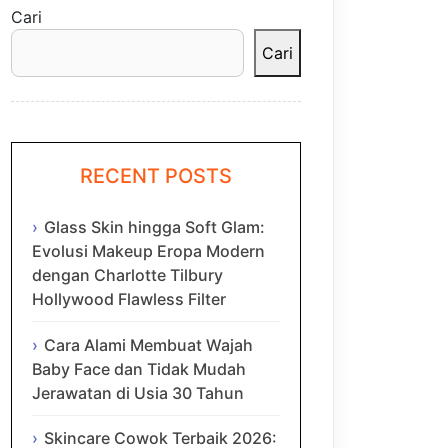
Cari
Cari
RECENT POSTS
Glass Skin hingga Soft Glam:
Evolusi Makeup Eropa Modern
dengan Charlotte Tilbury
Hollywood Flawless Filter
Cara Alami Membuat Wajah
Baby Face dan Tidak Mudah
Jerawatan di Usia 30 Tahun
Skincare Cowok Terbaik 2026: