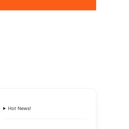
Hot News!