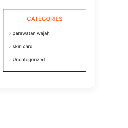
CATEGORIES
perawatan wajah
skin care
Uncategorized