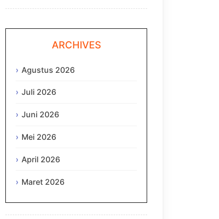
ARCHIVES
Agustus 2026
Juli 2026
Juni 2026
Mei 2026
April 2026
Maret 2026