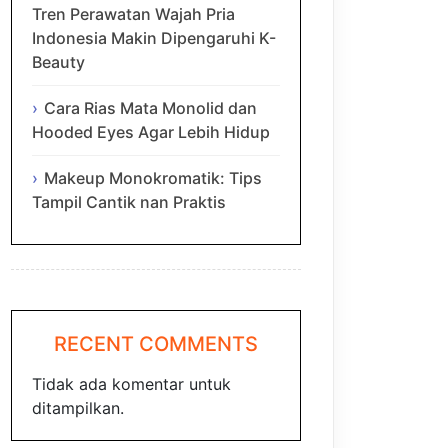
Tren Perawatan Wajah Pria
Indonesia Makin Dipengaruhi K-
Beauty
Cara Rias Mata Monolid dan
Hooded Eyes Agar Lebih Hidup
Makeup Monokromatik: Tips
Tampil Cantik nan Praktis
RECENT COMMENTS
Tidak ada komentar untuk
ditampilkan.