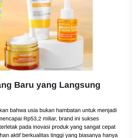
tang Baru yang Langsung
ikan bahwa usia bukan hambatan untuk menjadi
encapai Rp53,2 miliar, brand ini sukses
terletak pada inovasi produk yang sangat cepat
n aktif berkualitas tinggi yang biasanya hanya