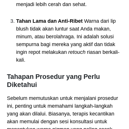
menjadi lebih cerah dan sehat.
Tahan Lama dan Anti-Ribet
Warna dari lip
blush tidak akan luntur saat Anda makan,
minum, atau berolahraga. Ini adalah solusi
sempurna bagi mereka yang aktif dan tidak
ingin repot melakukan
retouch
riasan berkali-
kali.
Tahapan Prosedur yang Perlu
Diketahui
Sebelum memutuskan untuk menjalani prosedur
ini, penting untuk memahami langkah-langkah
yang akan dilalui. Biasanya, terapis kecantikan
akan memulai dengan sesi konsultasi untuk