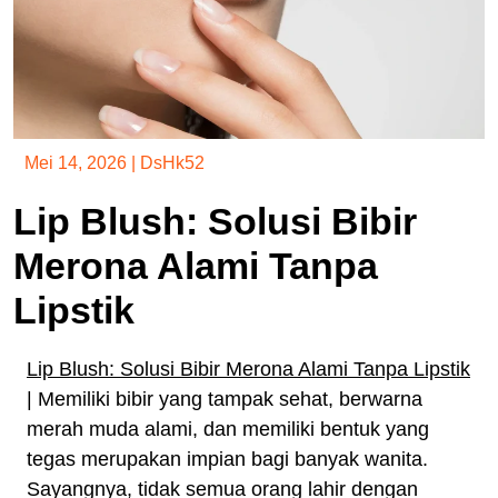
Mei 14, 2026
|
DsHk52
Lip Blush: Solusi Bibir
Merona Alami Tanpa
Lipstik
Lip Blush: Solusi Bibir Merona Alami Tanpa Lipstik
| Memiliki bibir yang tampak sehat, berwarna
merah muda alami, dan memiliki bentuk yang
tegas merupakan impian bagi banyak wanita.
Sayangnya, tidak semua orang lahir dengan