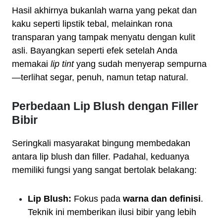
Hasil akhirnya bukanlah warna yang pekat dan
kaku seperti lipstik tebal, melainkan rona
transparan yang tampak menyatu dengan kulit
asli. Bayangkan seperti efek setelah Anda
memakai
lip tint
yang sudah menyerap sempurna
—terlihat segar, penuh, namun tetap natural.
Perbedaan Lip Blush dengan Filler
Bibir
Seringkali masyarakat bingung membedakan
antara lip blush dan filler. Padahal, keduanya
memiliki fungsi yang sangat bertolak belakang:
Lip Blush:
Fokus pada
warna dan definisi
.
Teknik ini memberikan ilusi bibir yang lebih