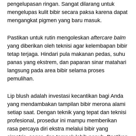
pengelupasan ringan. Sangat dilarang untuk
mengelupas kulit bibir secara paksa karena dapat
mengangkat pigmen yang baru masuk.
Pastikan untuk rutin mengoleskan
aftercare balm
yang diberikan oleh teknisi agar kelembapan bibir
tetap terjaga. Hindari pula makanan pedas, suhu
panas yang ekstrem, dan paparan sinar matahari
langsung pada area bibir selama proses
pemulihan.
Lip blush adalah investasi kecantikan bagi Anda
yang mendambakan tampilan bibir merona alami
setiap saat. Dengan teknik yang tepat dan teknisi
profesional, prosedur ini mampu memberikan
rasa percaya diri ekstra melalui bibir yang