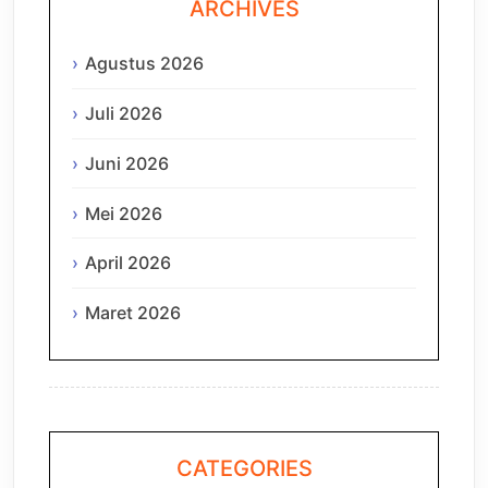
ARCHIVES
Agustus 2026
Juli 2026
Juni 2026
Mei 2026
April 2026
Maret 2026
CATEGORIES