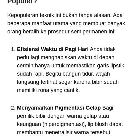
Populer?
Kepopuleran teknik ini bukan tanpa alasan. Ada
beberapa manfaat utama yang membuat banyak
orang beralih ke prosedur semipermanen ini:
Efisiensi Waktu di Pagi Hari
Anda tidak
perlu lagi menghabiskan waktu di depan
cermin hanya untuk memastikan garis lipstik
sudah rapi. Begitu bangun tidur, wajah
langsung terlihat segar karena bibir sudah
memiliki rona yang cantik.
Menyamarkan Pigmentasi Gelap
Bagi
pemilik bibir dengan warna gelap atau
keunguan (hiperpigmentasi), lip blush dapat
membantu menetralisir warna tersebut