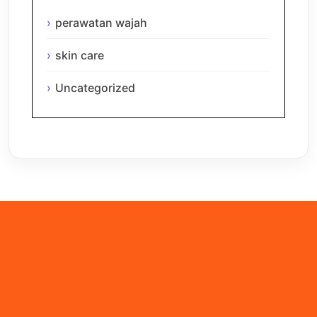
perawatan wajah
skin care
Uncategorized