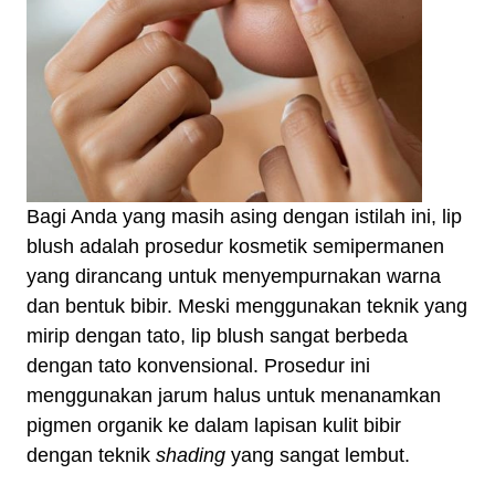
Bagi Anda yang masih asing dengan istilah ini, lip
blush adalah prosedur kosmetik semipermanen
yang dirancang untuk menyempurnakan warna
dan bentuk bibir. Meski menggunakan teknik yang
mirip dengan tato, lip blush sangat berbeda
dengan tato konvensional. Prosedur ini
menggunakan jarum halus untuk menanamkan
pigmen organik ke dalam lapisan kulit bibir
dengan teknik
shading
yang sangat lembut.