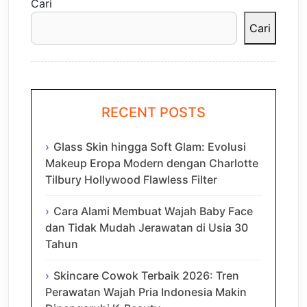
Cari
Cari
RECENT POSTS
Glass Skin hingga Soft Glam: Evolusi
Makeup Eropa Modern dengan Charlotte
Tilbury Hollywood Flawless Filter
Cara Alami Membuat Wajah Baby Face
dan Tidak Mudah Jerawatan di Usia 30
Tahun
Skincare Cowok Terbaik 2026: Tren
Perawatan Wajah Pria Indonesia Makin