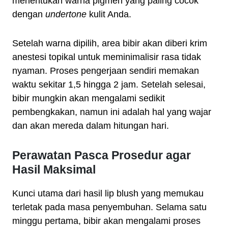
menentukan warna pigmen yang paling cocok
dengan
undertone
kulit Anda.
Setelah warna dipilih, area bibir akan diberi krim
anestesi topikal untuk meminimalisir rasa tidak
nyaman. Proses pengerjaan sendiri memakan
waktu sekitar 1,5 hingga 2 jam. Setelah selesai,
bibir mungkin akan mengalami sedikit
pembengkakan, namun ini adalah hal yang wajar
dan akan mereda dalam hitungan hari.
Perawatan Pasca Prosedur agar
Hasil Maksimal
Kunci utama dari hasil lip blush yang memukau
terletak pada masa penyembuhan. Selama satu
minggu pertama, bibir akan mengalami proses