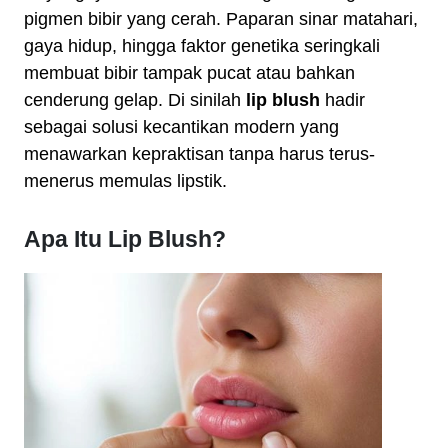
pigmen bibir yang cerah. Paparan sinar matahari,
gaya hidup, hingga faktor genetika seringkali
membuat bibir tampak pucat atau bahkan
cenderung gelap. Di sinilah
lip blush
hadir
sebagai solusi kecantikan modern yang
menawarkan kepraktisan tanpa harus terus-
menerus memulas lipstik.
Apa Itu Lip Blush?