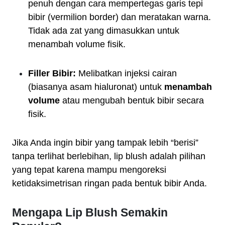
penuh dengan cara mempertegas garis tepi
bibir (vermilion border) dan meratakan warna.
Tidak ada zat yang dimasukkan untuk
menambah volume fisik.
Filler Bibir:
Melibatkan injeksi cairan
(biasanya asam hialuronat) untuk
menambah
volume
atau mengubah bentuk bibir secara
fisik.
Jika Anda ingin bibir yang tampak lebih “berisi”
tanpa terlihat berlebihan, lip blush adalah pilihan
yang tepat karena mampu mengoreksi
ketidaksimetrisan ringan pada bentuk bibir Anda.
Mengapa Lip Blush Semakin