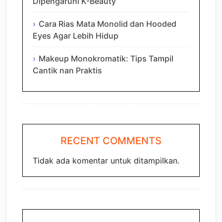
Dipengaruhi K-Beauty
Cara Rias Mata Monolid dan Hooded
Eyes Agar Lebih Hidup
Makeup Monokromatik: Tips Tampil
Cantik nan Praktis
RECENT COMMENTS
Tidak ada komentar untuk ditampilkan.