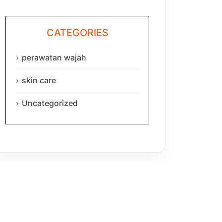
CATEGORIES
perawatan wajah
skin care
Uncategorized