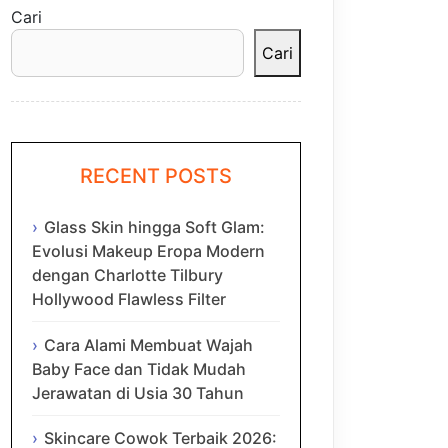
Cari
Cari
RECENT POSTS
Glass Skin hingga Soft Glam:
Evolusi Makeup Eropa Modern
dengan Charlotte Tilbury
Hollywood Flawless Filter
Cara Alami Membuat Wajah
Baby Face dan Tidak Mudah
Jerawatan di Usia 30 Tahun
Skincare Cowok Terbaik 2026: