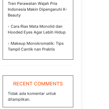
Tren Perawatan Wajah Pria
Indonesia Makin Dipengaruhi K-
Beauty
Cara Rias Mata Monolid dan
Hooded Eyes Agar Lebih Hidup
Makeup Monokromatik: Tips
Tampil Cantik nan Praktis
RECENT COMMENTS
Tidak ada komentar untuk
ditampilkan.