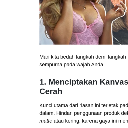
Mari kita bedah langkah demi langkah
sempurna pada wajah Anda.
1. Menciptakan Kanvas
Cerah
Kunci utama dari riasan ini terletak pa
dalam. Hindari penggunaan produk deko
matte
atau kering, karena gaya ini men