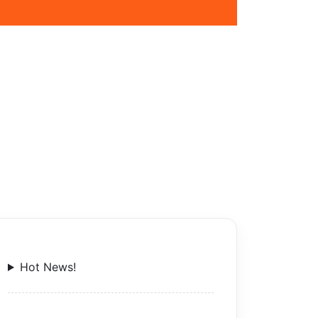
Hot News!