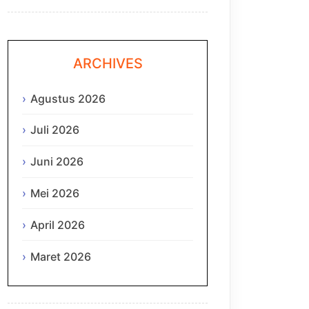
ARCHIVES
Agustus 2026
Juli 2026
Juni 2026
Mei 2026
April 2026
Maret 2026