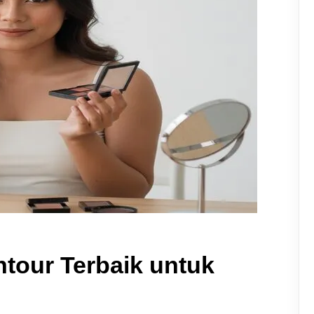
tour Terbaik untuk