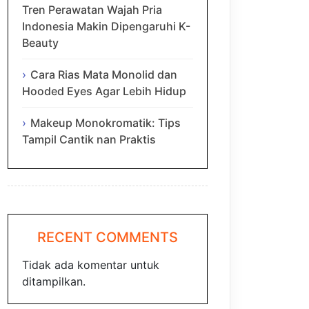
Tren Perawatan Wajah Pria
Indonesia Makin Dipengaruhi K-
Beauty
Cara Rias Mata Monolid dan
Hooded Eyes Agar Lebih Hidup
Makeup Monokromatik: Tips
Tampil Cantik nan Praktis
RECENT COMMENTS
Tidak ada komentar untuk
ditampilkan.