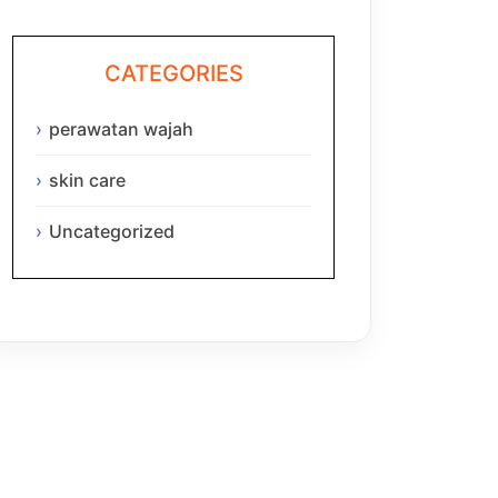
CATEGORIES
perawatan wajah
skin care
Uncategorized