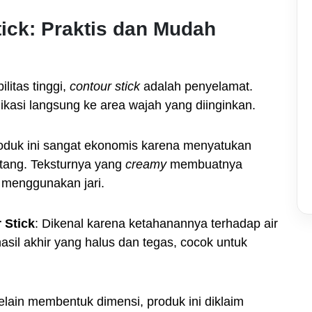
ick: Praktis dan Mudah
litas tinggi,
contour stick
adalah penyelamat.
asi langsung ke area wajah yang diinginkan.
roduk ini sangat ekonomis karena menyatukan
tang. Teksturnya yang
creamy
membuatnya
 menggunakan jari.
 Stick
: Dikenal karena ketahanannya terhadap air
asil akhir yang halus dan tegas, cocok untuk
elain membentuk dimensi, produk ini diklaim