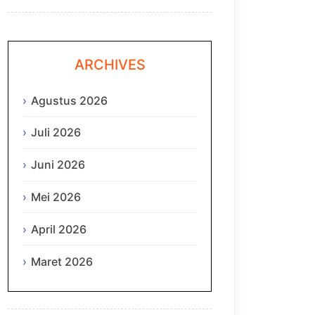
ARCHIVES
Agustus 2026
Juli 2026
Juni 2026
Mei 2026
April 2026
Maret 2026