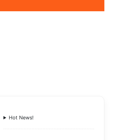
Hot News!