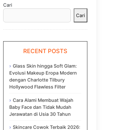
Cari
Cari
RECENT POSTS
Glass Skin hingga Soft Glam:
Evolusi Makeup Eropa Modern
dengan Charlotte Tilbury
Hollywood Flawless Filter
Cara Alami Membuat Wajah
Baby Face dan Tidak Mudah
Jerawatan di Usia 30 Tahun
Skincare Cowok Terbaik 2026: