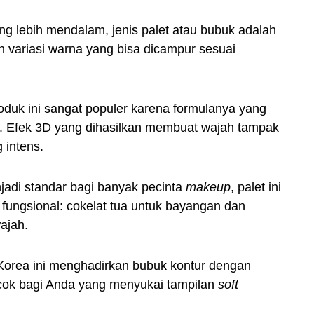
ng lebih mendalam, jenis palet atau bubuk adalah
 variasi warna yang bisa dicampur sesuai
roduk ini sangat populer karena formulanya yang
ur. Efek 3D yang dihasilkan membuat wajah tampak
 intens.
jadi standar bagi banyak pecinta
makeup
, palet ini
ungsional: cokelat tua untuk bayangan dan
ajah.
 Korea ini menghadirkan bubuk kontur dengan
ocok bagi Anda yang menyukai tampilan
soft