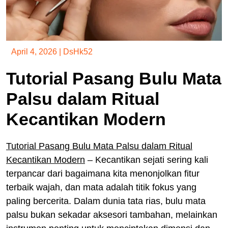
April 4, 2026
|
DsHk52
Tutorial Pasang Bulu Mata
Palsu dalam Ritual
Kecantikan Modern
Tutorial Pasang Bulu Mata Palsu dalam Ritual
Kecantikan Modern
– Kecantikan sejati sering kali
terpancar dari bagaimana kita menonjolkan fitur
terbaik wajah, dan mata adalah titik fokus yang
paling bercerita. Dalam dunia tata rias, bulu mata
palsu bukan sekadar aksesori tambahan, melainkan