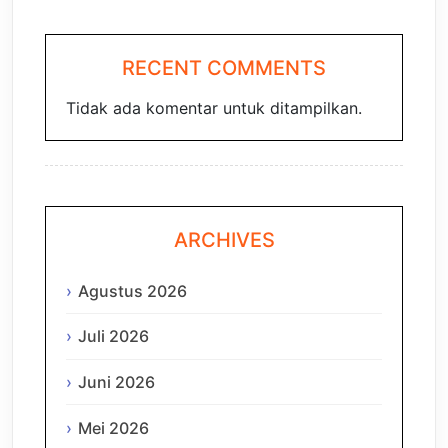
RECENT COMMENTS
Tidak ada komentar untuk ditampilkan.
ARCHIVES
Agustus 2026
Juli 2026
Juni 2026
Mei 2026