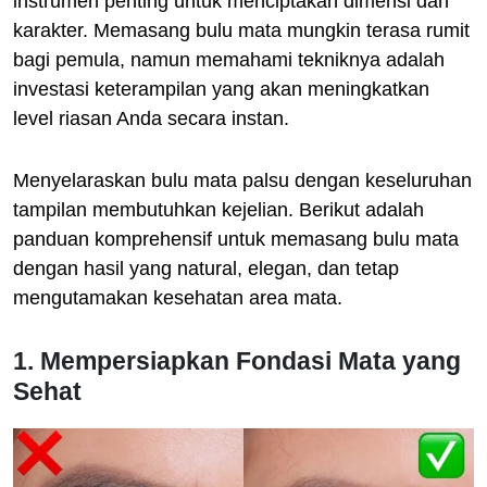
instrumen penting untuk menciptakan dimensi dan
karakter. Memasang bulu mata mungkin terasa rumit
bagi pemula, namun memahami tekniknya adalah
investasi keterampilan yang akan meningkatkan
level riasan Anda secara instan.
Menyelaraskan bulu mata palsu dengan keseluruhan
tampilan membutuhkan kejelian. Berikut adalah
panduan komprehensif untuk memasang bulu mata
dengan hasil yang natural, elegan, dan tetap
mengutamakan kesehatan area mata.
1. Mempersiapkan Fondasi Mata yang
Sehat