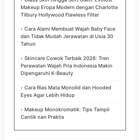
Makeup Eropa Modern dengan Charlotte
Tilbury Hollywood Flawless Filter
Cara Alami Membuat Wajah Baby Face
dan Tidak Mudah Jerawatan di Usia 30
Tahun
Skincare Cowok Terbaik 2026: Tren
Perawatan Wajah Pria Indonesia Makin
Dipengaruhi K-Beauty
Cara Rias Mata Monolid dan Hooded
Eyes Agar Lebih Hidup
Makeup Monokromatik: Tips Tampil
Cantik nan Praktis