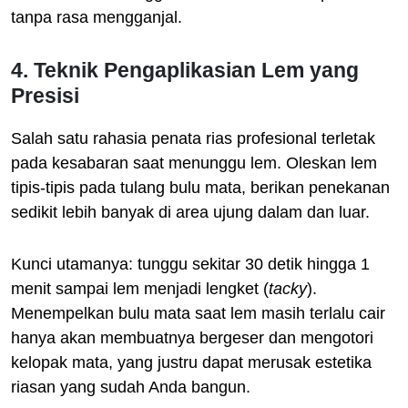
tanpa rasa mengganjal.
4. Teknik Pengaplikasian Lem yang
Presisi
Salah satu rahasia penata rias profesional terletak
pada kesabaran saat menunggu lem. Oleskan lem
tipis-tipis pada tulang bulu mata, berikan penekanan
sedikit lebih banyak di area ujung dalam dan luar.
Kunci utamanya: tunggu sekitar 30 detik hingga 1
menit sampai lem menjadi lengket (
tacky
).
Menempelkan bulu mata saat lem masih terlalu cair
hanya akan membuatnya bergeser dan mengotori
kelopak mata, yang justru dapat merusak estetika
riasan yang sudah Anda bangun.