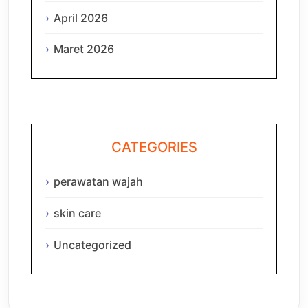
April 2026
Maret 2026
CATEGORIES
perawatan wajah
skin care
Uncategorized