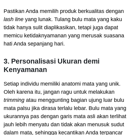
Pastikan Anda memilih produk berkualitas dengan
lash line
yang lunak. Tulang bulu mata yang kaku
tidak hanya sulit diaplikasikan, tetapi juga dapat
memicu ketidaknyamanan yang merusak suasana
hati Anda sepanjang hari.
3. Personalisasi Ukuran demi
Kenyamanan
Setiap individu memiliki anatomi mata yang unik.
Oleh karena itu, jangan ragu untuk melakukan
trimming
atau menggunting bagian ujung luar bulu
mata palsu jika dirasa terlalu lebar. Bulu mata yang
ukurannya pas dengan garis mata asli akan terlihat
jauh lebih menyatu dan tidak akan menusuk sudut
dalam mata, sehingga kecantikan Anda terpancar