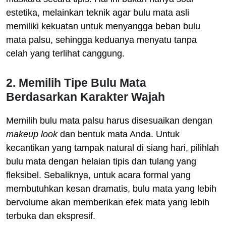
estetika, melainkan teknik agar bulu mata asli
memiliki kekuatan untuk menyangga beban bulu
mata palsu, sehingga keduanya menyatu tanpa
celah yang terlihat canggung.
2. Memilih Tipe Bulu Mata
Berdasarkan Karakter Wajah
Memilih bulu mata palsu harus disesuaikan dengan
makeup look
dan bentuk mata Anda. Untuk
kecantikan yang tampak natural di siang hari, pilihlah
bulu mata dengan helaian tipis dan tulang yang
fleksibel. Sebaliknya, untuk acara formal yang
membutuhkan kesan dramatis, bulu mata yang lebih
bervolume akan memberikan efek mata yang lebih
terbuka dan ekspresif.