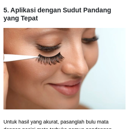
5. Aplikasi dengan Sudut Pandang
yang Tepat
Untuk hasil yang akurat, pasanglah bulu mata